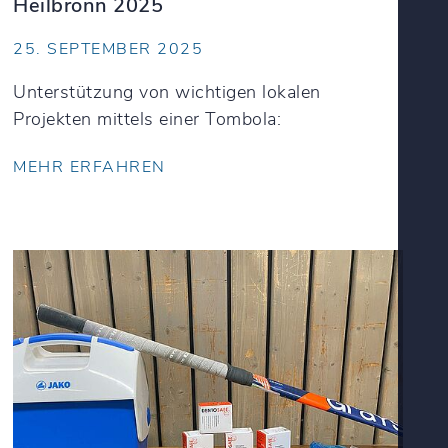
Heilbronn 2025
25. SEPTEMBER 2025
Unterstützung von wichtigen lokalen
Projekten mittels einer Tombola:
MEHR ERFAHREN