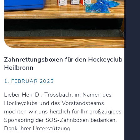
Zahnrettungsboxen für den Hockeyclub
Heilbronn
1. FEBRUAR 2025
Lieber Herr Dr. Trossbach, im Namen des
Hockeyclubs und des Vorstandsteams
möchten wir uns herzlich für Ihr großzügiges
Sponsoring der SOS-Zahnboxen bedanken.
Dank Ihrer Unterstützung