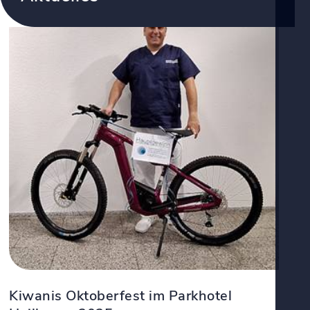
Kiwanis Oktoberfest im Parkhotel