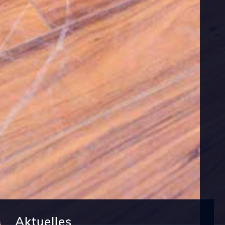
Aktuelles