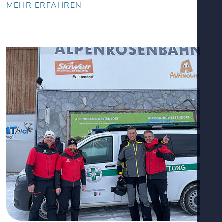
MEHR ERFAHREN