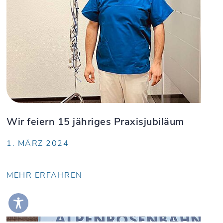
Wir feiern 15 jähriges Praxisjubiläum
1. MÄRZ 2024
MEHR ERFAHREN