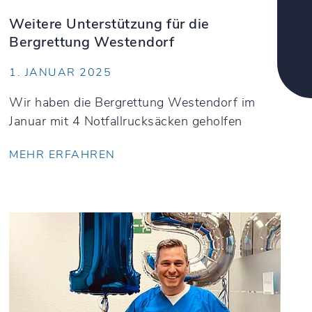
Weitere Unterstützung für die
Bergrettung Westendorf
1. JANUAR 2025
Wir haben die Bergrettung Westendorf im
Januar mit 4 Notfallrucksäcken geholfen
MEHR ERFAHREN