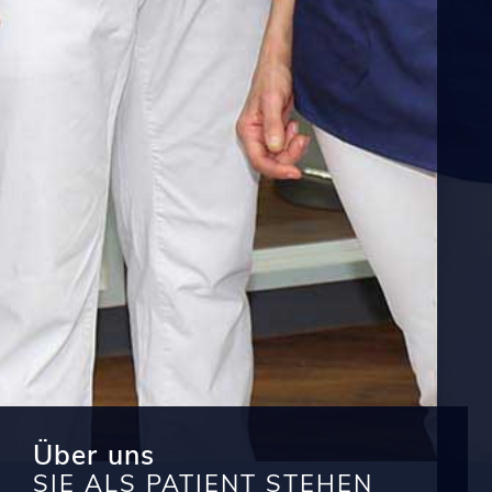
Über uns
SIE ALS PATIENT STEHEN