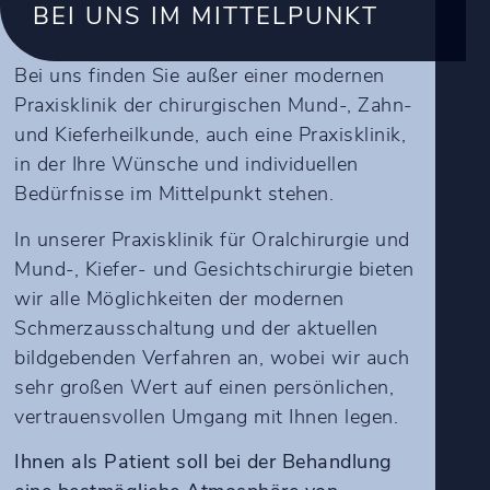
BEI UNS IM MITTELPUNKT
Bei uns finden Sie außer einer modernen
Praxisklinik der chirurgischen Mund-, Zahn-
und Kieferheilkunde, auch eine Praxisklinik,
in der Ihre Wünsche und individuellen
Bedürfnisse im Mittelpunkt stehen.
In unserer Praxisklinik für Oralchirurgie und
Mund-, Kiefer- und Gesichtschirurgie bieten
wir alle Möglichkeiten der modernen
Schmerzausschaltung und der aktuellen
bildgebenden Verfahren an, wobei wir auch
sehr großen Wert auf einen persönlichen,
vertrauensvollen Umgang mit Ihnen legen.
Ihnen als Patient soll bei der Behandlung