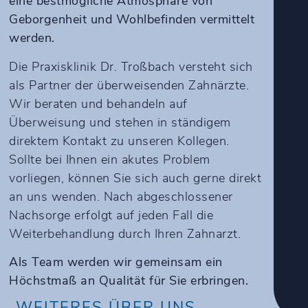
eine bestmögliche Atmosphäre von
Geborgenheit und Wohlbefinden vermittelt
werden.
Die Praxisklinik Dr. Troßbach versteht sich
als Partner der überweisenden Zahnärzte.
Wir beraten und behandeln auf
Überweisung und stehen in ständigem
direktem Kontakt zu unseren Kollegen.
Sollte bei Ihnen ein akutes Problem
vorliegen, können Sie sich auch gerne direkt
an uns wenden. Nach abgeschlossener
Nachsorge erfolgt auf jeden Fall die
Weiterbehandlung durch Ihren Zahnarzt.
Als Team werden wir gemeinsam ein
Höchstmaß an Qualität für Sie erbringen.
WEITERES ÜBER UNS