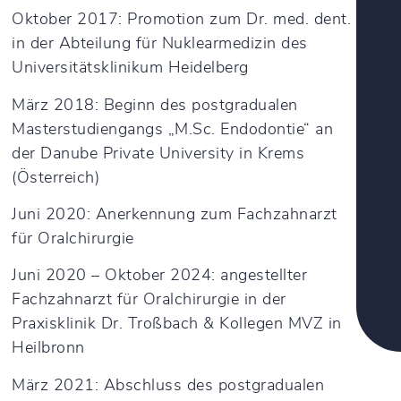
Oktober 2017: Promotion zum Dr. med. dent.
in der Abteilung für Nuklearmedizin des
Universitätsklinikum Heidelberg
März 2018: Beginn des postgradualen
Masterstudiengangs „M.Sc. Endodontie“ an
der Danube Private University in Krems
(Österreich)
Juni 2020: Anerkennung zum Fachzahnarzt
für Oralchirurgie
Juni 2020 – Oktober 2024: angestellter
Fachzahnarzt für Oralchirurgie in der
Praxisklinik Dr. Troßbach & Kollegen MVZ in
Heilbronn
März 2021: Abschluss des postgradualen