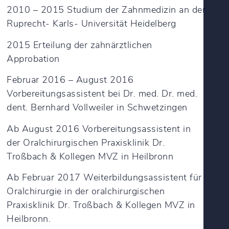
2010 – 2015 Studium der Zahnmedizin an der
Ruprecht- Karls- Universität Heidelberg
2015 Erteilung der zahnärztlichen
Approbation
Februar 2016 – August 2016
Vorbereitungsassistent bei Dr. med. Dr. med.
dent. Bernhard Vollweiler in Schwetzingen
Ab August 2016 Vorbereitungsassistent in
der Oralchirurgischen Praxisklinik Dr.
Troßbach & Kollegen MVZ in Heilbronn
Ab Februar 2017 Weiterbildungsassistent für
Oralchirurgie in der oralchirurgischen
Praxisklinik Dr. Troßbach & Kollegen MVZ in
Heilbronn.