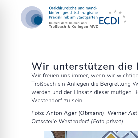
Wir unterstützen die
Wir freuen uns immer, wenn wir wichtige 
Troßbach ein Anliegen die Bergrettung W
werden und der Einsatz dieser mutigen Ber
Westendorf zu sein.
Foto: Anton Ager (Obmann), Werner Astne
ehinderungsmodus
Ortsstelle Westendorf (Foto privat)