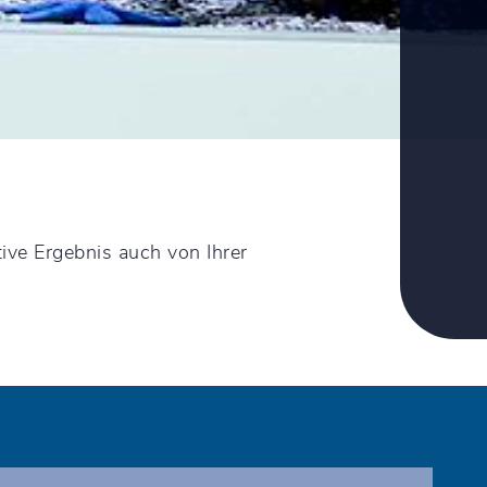
ive Ergebnis auch von Ihrer